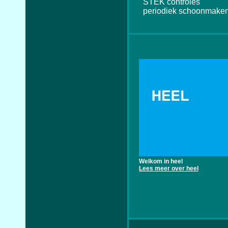
STEK controles
periodiek schoonmaken
Welkom in heel
Lees meer over heel