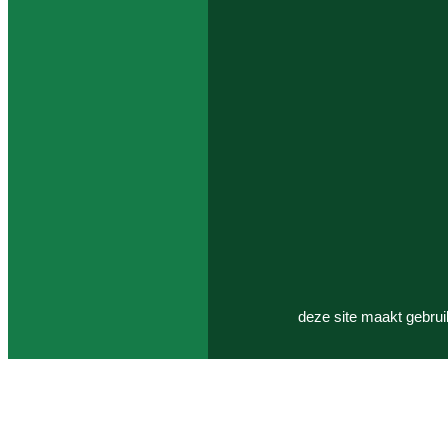
deze site maakt gebrui