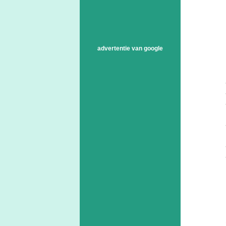
advertentie van google