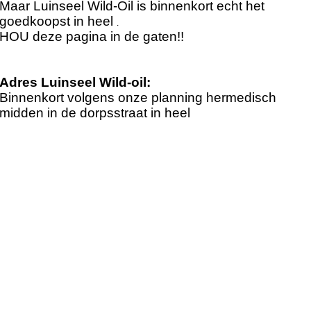
Maar Luinseel Wild-Oil is binnenkort echt het
goedkoopst in heel
.
HOU deze pagina in de gaten!!
Adres Luinseel Wild-oil:
Binnenkort volgens onze planning hermedisch
midden in de dorpsstraat in heel