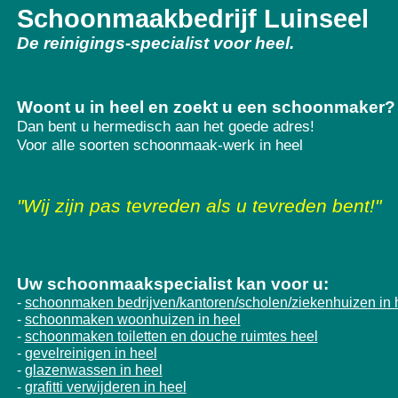
Schoonmaakbedrijf Luinseel
De reinigings-specialist voor
heel
.
Woont u in heel
en zoekt u een schoonmaker?
Dan bent u hermedisch aan het goede adres!
Voor alle soorten schoonmaak-werk in heel
"
Wij zijn pas tevreden als u tevreden bent!"
Uw schoonmaakspecialist kan voor u:
schoonmaken bedrijven/kantoren/scholen/ziekenhuizen in 
-
schoonmaken woonhuizen in heel
-
schoonmaken toiletten en douche ruimtes heel
-
gevelreinigen in heel
-
glazenwassen in heel
-
grafitti verwijderen in heel
-