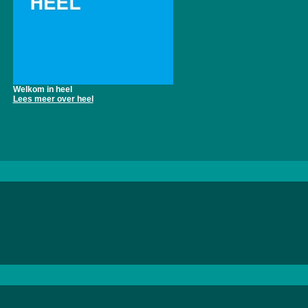
Welkom in heel
Lees meer over heel