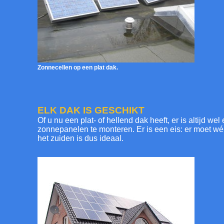
Zonnecellen op een plat dak.
ELK DAK IS GESCHIKT
Of u nu een plat- of hellend dak heeft, er is altijd w
zonnepanelen te monteren. Er is een eis: er moet wé
het zuiden is dus ideaal.